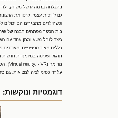
בהצלחה ברמה זו של משחק, ילדים ח
גם לוויסות עצמי, לרסן את הרצונו
בית הספר מפתחים הבנה של שיתוף 
כיצד לנהל משא ומתן אחד עם השנ
כללים מאוד ספציפיים ומעודדים פ
מדומה 
על זה כסימולציה למציאות. גם כ
דוגמטיות ונוקשות: