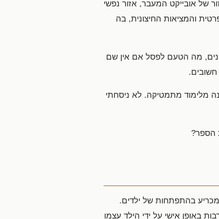
 של אובייקט המעבר, אזור נפשי
פרטית והמציאות החיצונית, בה
קונים, מה הטעם לפסל אם אין שם
חשובים.
נה מלימוד מתמטיקה. לא ניסחתי
 הספר?
מכריע בהתפתחות של ילדים.
 באופן אישי על ידי הילד עצמו