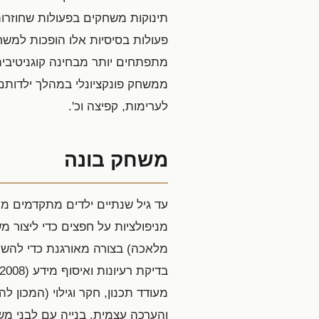
תינוקות משחקים בפעולות שחוזרות
מתפתחים יותר מבחינה קוגניטיבית
ממשחק פונקציונלי במהלך ילדותם,
לערימות, קפיצה וכ'.
משחק בונה
עד גיל שנתיים ילדים מתקדמים ממש
מניפולציות על חפצים כדי ליצור מ
מלאכה) בצורה מאורגנת כדי להשיג
והערכה עצמית. בנייה עם לבני מש