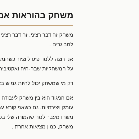
משחק בהוראות אמ
משחק זה דבר רציני, זה דבר רציני 
למבוגרים .
אני רוצה ללמד פיסול וציור כשהמ
על המשחקיות שבה-חיה ואקטיבית
רק מי שמשחק יכול להיות גמיש בא
אם הניגוד הוא בין משחק לעבודה 
עומק ויצירתיות. גם כשאני קורא ע
משהו מעבר למה שהמורה שלי בכית
משחק, כמין מציאות אחרת .