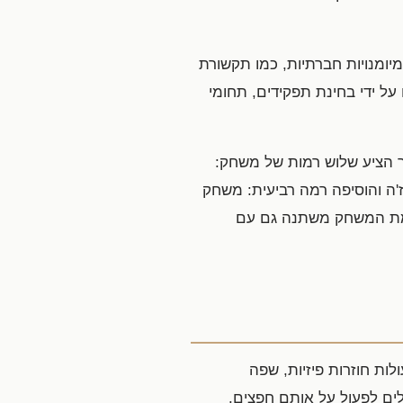
יומנויות חברתיות, כמו תקשורת
 על ידי בחינת תפקידים, תחומי
ר הציע שלוש רמות של משחק:
'ה והוסיפה רמה רביעית: משחק
 רמת המשחק משתנה גם עם
לות חוזרות פיזיות, שפה
לים לפעול על אותם חפצים.