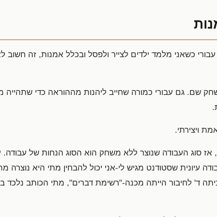
נות
עבורי כשאני מלמד ילדים לצייר ולפסל ובכלל אמנות, זה חשוב לא 
שחק שם. גם עבורי כמורה שחייב ליהנות מההוראה כדי שתהייה 
.
מת ויצירתי.
, אז סוג העבודה שנוצר ללא משחק הוא הסוג הנחות של עבודה.
בודה עיונית שסטודנט מגיש לי-אני יכול להבחין מתי היא נוצרה 
ה ד' לחיבור הייתה מכנה-"רשימת דברים", מתי הכותב נלכד ב