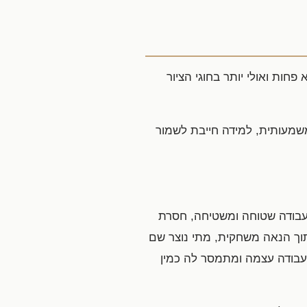
פחות ואולי יותר בחוגי הציור
משמעותית, למידה חייבת לשמור
 עבודה שטוחה ומשטיחה, חסרת
מתוך הנאה משחקית, מתי נוצר שם
עבודה עצמה ומתמסר לה כמין