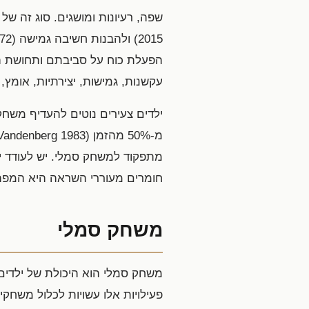
עקשנות, גמישות, יצירתיות, אומץ, 
ילדים צעירים נוטים להעדיף משחק
מתפקוד למשחק סמלי. יש לעודד י
חומרים מעוררי השראה היא המפת
משחק סמלי
משחק סמלי הוא היכולת של ילדים 
פעילויות אלו עשויות לכלול משחקי 