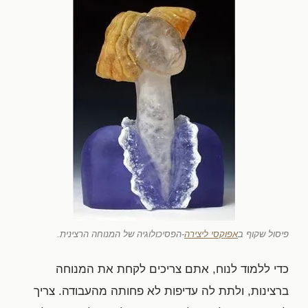
פיסול שקוף ב
אפוקסי ליצירה
-הפסיכולוגיה של המנוחה הרצינית.
כדי ללמוד לנוח, אתם צריכים לקחת את המנוחה
ברצינות, ולתת לה עדיפות לא פחותה מהעבודה. צריך