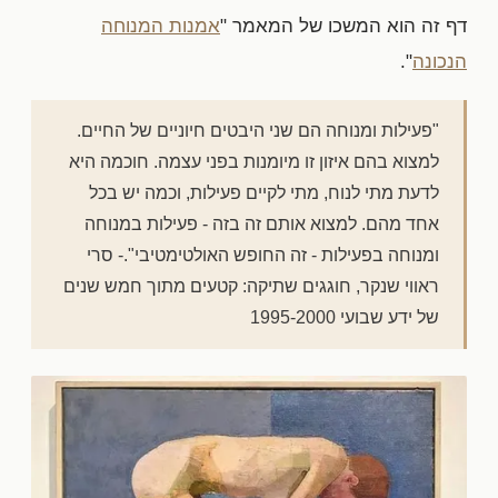
דף זה הוא המשכו של המאמר "
אמנות המנוחה
הנכונה
".
"פעילות ומנוחה הם שני היבטים חיוניים של החיים.
למצוא בהם איזון זו מיומנות בפני עצמה. חוכמה היא
לדעת מתי לנוח, מתי לקיים פעילות, וכמה יש בכל
אחד מהם. למצוא אותם זה בזה - פעילות במנוחה
ומנוחה בפעילות - זה החופש האולטימטיבי".- סרי
ראווי שנקר, חוגגים שתיקה: קטעים מתוך חמש שנים
של ידע שבועי 1995-2000