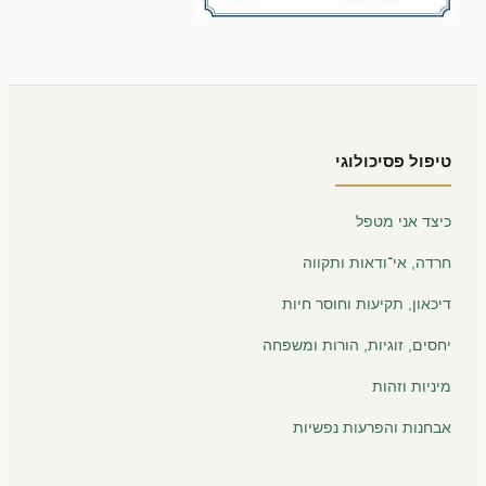
טיפול פסיכולוגי
כיצד אני מטפל
חרדה, אי־ודאות ותקווה
דיכאון, תקיעות וחוסר חיות
יחסים, זוגיות, הורות ומשפחה
מיניות וזהות
אבחנות והפרעות נפשיות