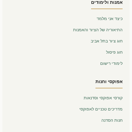
אמנות ולימודים
כיצד אני מלמד
התיאוריה של הציור והאמנות
חוג ציור בתל אביב
חוג פיסול
לימודי רישום
אפוקסי וחנות
קורסי אפוקסי וסדנאות
מדריכים טכניים לאפוקסי
חנות הסדנה