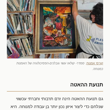
קורסי אמנות
: סמדר- קולאז עשוי גובלנים-הפסיכולוגיה של האמנות
כמנוחה.
תנועת ההאטה
גם תנועת ההאטה הינה זרם תרבותי וחברתי עכשווי
שנלחם כדי ליצור איזון נכון יותר בן עבודה למנוחה. היא