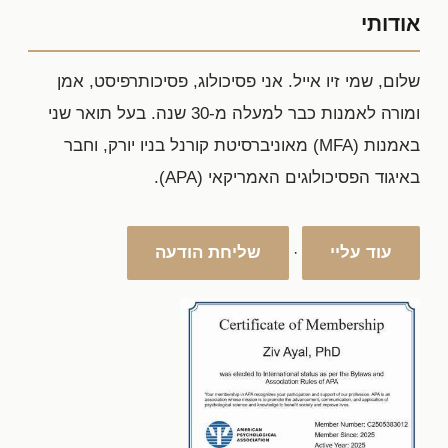
אודותי
שלום, שמי זיו אייל. אני פסיכולוג, פסיכותרפיסט, אמן
ומורה לאמנות כבר למעלה מ-30 שנה. בעל תואר שני
באמנות (MFA) מאוניברסיטת קורנל בניו יורק, וחבר
באיגוד הפסיכולוגים האמריקאי (APA).
עוד עליי
שליחת הודעה
·