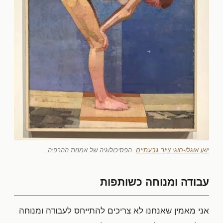
יואן אוגלו-חוגי ציור גבעתיים
: הפסיכולוגיה של אמנות ההרפיה.
עבודה ומנוחה כשותפות
אני מאמין שאנחנו לא צריכים להתייחס לעבודה ומנוחה