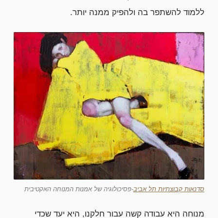
ללמוד להשתפר בה ולהפיק ממנה יותר.
סדנאות קבוצתיות תל אביב
-פסיכולוגיה של אמנות המנוחה האקטיבית
מנוחה היא עבודה קשה עבור חלקנו, היא יעד שכדי