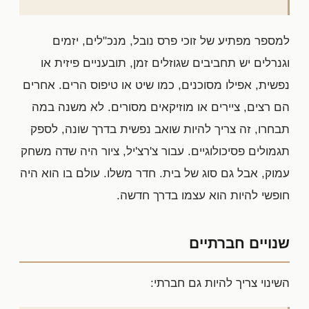
למספר מפתיע של זוכי פרס נובל, מנכ"לים, יזמים
וגנרלים יש תחביבים שגוזלים זמן, תובעניים פיזית או
נפשית, אפילו מסוכנים, כמו שיט או טיפוס הרים. אחרים
הם רצים, ציירים או מוזיקאים מסורים. לא משנה במה
תבחרו, זה צריך להיות שואב נפשית בדרך שונה, לספק
תגמולים פסיכולוגיים. עבור צ'רצ'יל, ציור היה שדה משחק
עמוק, אבל גם סוג של בית. חדר משלו. עולם בו הוא היה
חופשי להיות הוא עצמו בדרך חדשה.
שנויים חברתיים
השינוי צריך להיות גם חברתי: