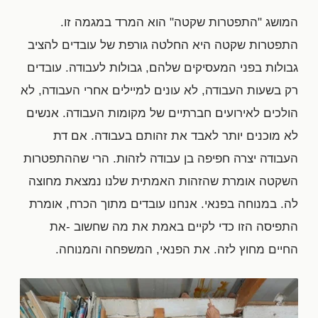
המושג "התפטרות שקטה" הוא המרד במגמה זו.
התפטרות שקטה היא החלטה גורפת של עובדים להציב
גבולות בפני המעסיקים שלהם, גבולות לעבודה. עובדים
רק בשעות העבודה, לא עונים למיילים אחרי העבודה, לא
הולכים לאירועים חברתיים של מקומות העבודה. אנשים
לא מוכנים יותר לאבד את זהותם בעבודה. אם דת
העבודה יצרה חפיפה בן עבודה לזהות. הרי שההתפטרות
השקטה אומרת שהזהות האמתית שלנו נמצאת מחוצה
לה. במנוחה בפנאי. אנחנו עובדים מתוך הכרח, אומרת
התפיסה הזו כדי לקיים באמת את מה שחשוב -את
החיים מחוץ לזה. את הפנאי, המשפחה והמנוחה.