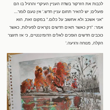
לכבות את הזרקור בשדה העניין העיקרי והרגיל בו הם
פועלים; יש להאיר תחום עניין חדש.' אין טעם לומר...
"אני אשכב ולא אחשוב על כלום." במקום זאת, הוא
אמר: "רק כאשר תאים חדשים נקראים לפעילות, כאשר
כוכבים חדשים הופכים לאלים הדומיננטיים, כי אז תיווצר
הקלה, מנוחה ורגיעה.'