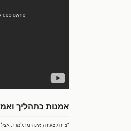
אמנות כתהליך ואמנ
"ציירת צעירה אינה מתלמדת אצל 