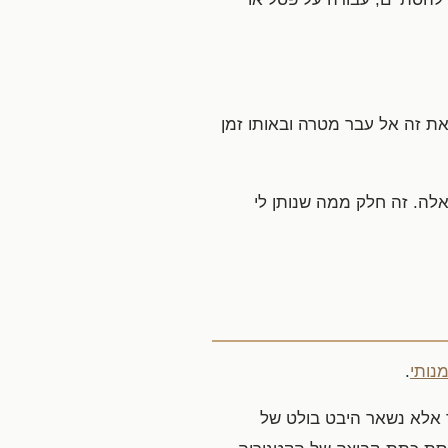
את זה אל עבר מטרה ובאותו זמן
אלה. זה חלק ממה שנותן לי
נותי
.
 אינו נסתר אלא נשאר היבט בולט של