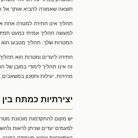
תוצאה שאמורה להביא אותך אל ה
תהליך אינו חתירה למטרה אחת אלא
למעשה תהליך אמיתי כמעט תמיד 
המטרות שלך. תהליך מטבעו הוא 
חתירה ליעדים ומטרות הוא תהליך 
זה אינו תהליך לימודי במובן של
מהירות, יעילות וחסכון במשאבים.
יצירתיות כמתח בין 
יש מקום להתקדמות מוכוונת מטרה.
לפעמים יעדים שניתן לראות ולהשי
באפשרויות שהיא מעמידה בפנינו. 