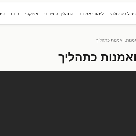
יפול פסיכולוגי
לימודי אמנות
התהליך היצירתי
אפוקסי
חנות
כיצ
מנות, ואמנות כתהליך
ואמנות כתהליך