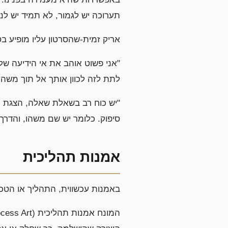
תערוכה יש לגמור, לא תמיד יש לנ
אריק זמית-שהסרטון עליו מופיע בס
"אני פשוט אוהב את אי הידיעה של
לתת לזה לכוון אותך אל תוך משהו
"יש כוח רב בשאלת שאלה, הצגת רע
סיפוק. כלומר יש שם משהו, והדרך
אמנות תהליכית
באמנות עכשווית, התהליך או הט