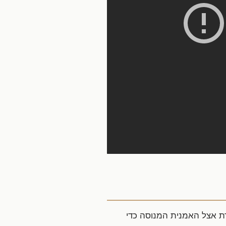
דת אצל האמנית המנוסה כדי