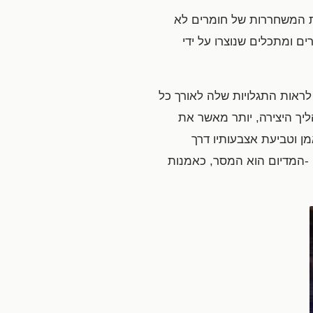
ות המשחררות של חומרים לא
ם ומתכלים שנוצרו על ידי
ראות התגלויות שלה לאורך כל
ליך היצירה, יותר מאשר את
ן וטביעת אצבעותיו דרך
 -המדיום הוא המסר, כאמנות