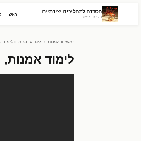
הסדנה לתהליכים יצירתיים
ראשי
ט
נוצרנו - ליצור
ראשי
«
אמנות: חוגים וסדנאות
« לימוד א
לימוד אמנות, 