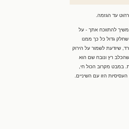
 רהוט עד הגזמה.
משיך להתווכח אתך - על
 שחלק גדול כל כך ממנו
ד, שיודעת לשמור על הירוק
שהכלב רץ ונובח שם הוא
. במבט מקרוב הכול חי,
העסיסיות הזו עם השיניים.