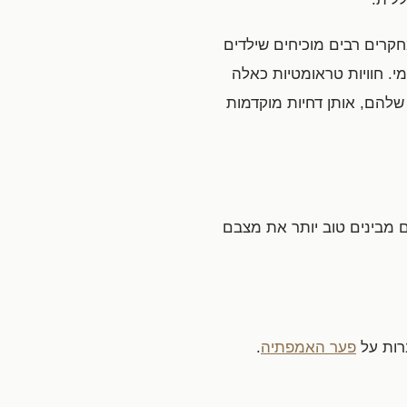
קרים רבים מוכיחים שילדים
י. חוויות טראומטיות כאלה
להם, אותן דחיות מוקדמות
ם מבינים טוב יותר את מצבם
ברות על
פער האמפתיה
.