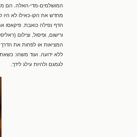
המושלמים-מדי-האלה. הם מחב
מחדש את הקו-כאילו לא היו קו
ורישום, ופיסול, וצילום (ראל
המציאות או לפחות את הדרך 
ללא ידועה. ועוד משהו: כשאתה
לגמגם ולהיות עילג לידך.