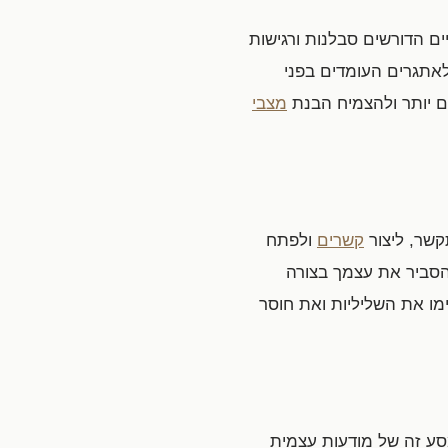
ם הדורשים סבלנות ורגישות
אתגרים העומדים בפני
ם יותר ולהצמיח הבנת
מצבי
קשר, ליצור
קשרים
ולפתח
להסביר את עצמך בצורה
ו את השליליות ואת חוסר
ע זה של מודעות עצמית