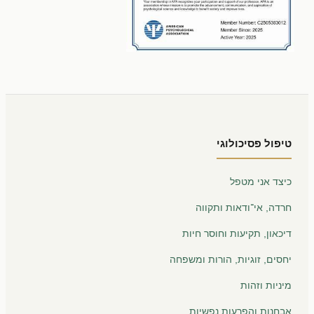
טיפול פסיכולוגי
כיצד אני מטפל
חרדה, אי־ודאות ותקווה
דיכאון, תקיעות וחוסר חיות
יחסים, זוגיות, הורות ומשפחה
מיניות וזהות
אבחנות והפרעות נפשיות