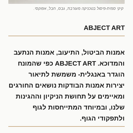
קיקי סמית-פיסול בטכניקה מעורבת, גבס, חבל, אפוקסי.
ABJECT ART
אמנות הביטול, התיעוב, אמנות הנתעב
והמדוכא. ABJECT ART כפי שהמונח
הוגדר באנגלית- משמשת לתיאור
יצירות אמנות הבודקות נושאים החורגים
ומאיימים על תחושת הניקיון וההגינות
שלנו, ובמיוחד המתייחסות לגוף
ולתפקודי הגוף.