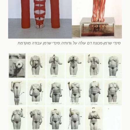
סינדי שרמן-מכונת דם עולה על גדותיה.סינדי שרמן עבודה מוקדמת