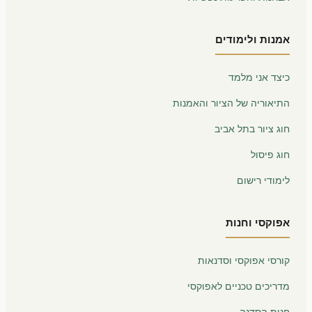
אמנות ולימודים
כיצד אני מלמד
התיאוריה של הציור והאמנות
חוג ציור בתל אביב
חוג פיסול
לימודי רישום
אפוקסי וחנות
קורסי אפוקסי וסדנאות
מדריכים טכניים לאפוקסי
חנות הסדנה