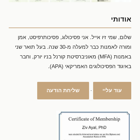
אודותי
שלום, שמי זיו אייל. אני פסיכולוג, פסיכותרפיסט, אמן
ומורה לאמנות כבר למעלה מ-30 שנה. בעל תואר שני
באמנות (MFA) מאוניברסיטת קורנל בניו יורק, וחבר
באיגוד הפסיכולוגים האמריקאי (APA).
עוד עליי
שליחת הודעה
·