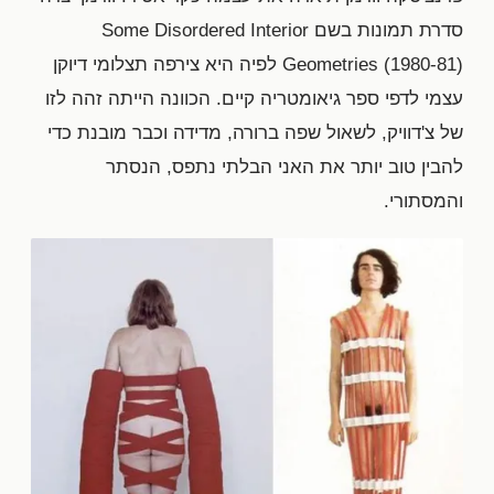
סדרת תמונות בשם Some Disordered Interior
Geometries (1980-81) לפיה היא צירפה תצלומי דיוקן
עצמי לדפי ספר גיאומטריה קיים. הכוונה הייתה זהה לזו
של צ'דוויק, לשאול שפה ברורה, מדידה וכבר מובנת כדי
להבין טוב יותר את האני הבלתי נתפס, הנסתר
והמסתורי.