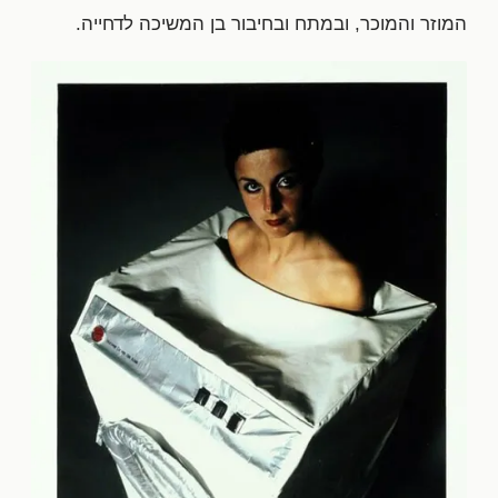
המוזר והמוכר, ובמתח ובחיבור בן המשיכה לדחייה.