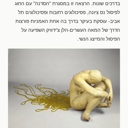
בדרכים שונות. הרצאה זו במסגרת "הסדנה" עם החוג
לפיסול נס ציונה, פסיכולוגים רחובות ופסיכולוגים תל
אביב- עוסקת בעיקר בדרך בה אחת האמניות פורצות
הדרך של המאה העשרים-הלן צ'ידוויק השפיעה על
הפיסול והמייצג הנשי.