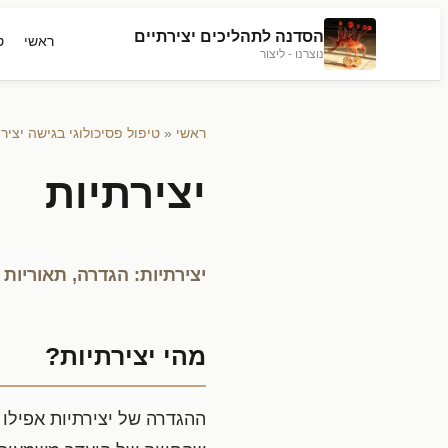
הסדנה לתהליכים יצירתיים
ראשי
ט
נוצרנו - ליצור
ראשי
«
טיפול פסיכולוגי בגישה יציר
יצירתיות
יצירתיות: הגדרה, תאוריות 
מהי יצירתיות?
ההגדרה של יצירתיות אפילו 