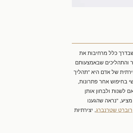
שבדרך כלל מרחיבות את
צר והתהליכים שבאמצעותם
רתית של אדם היא "תהליך
ושי בחיפוש אחר פתרונות,
ם לשנות ולבחון אותן
ציע, "נראה שהגענו
רוברט שטרנברג
, יצירתיות