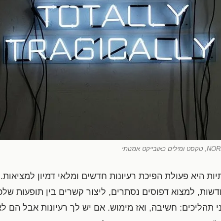
יות היא פעולת הפיכת רעיונות חדשים ומלאי דמיון למציאות. 
ות, למצוא דפוסים נסתרים, ליצור קשרים בין תופעות שלכא
ני תהליכים: חשיבה, ואז מימוש. אם יש לך רעיונות אבל הם ל