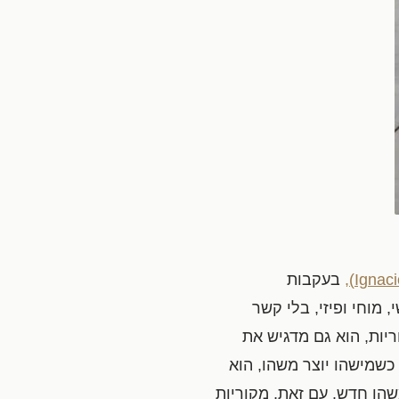
Ignacio
בעקבות
 מוחי ופיזי, בלי קשר
יות, הוא גם מדגיש את
 כשמישהו יוצר משהו, הוא
שהו חדש. עם זאת, מקוריות