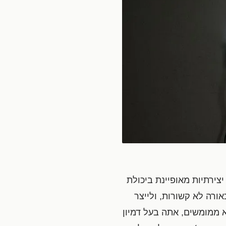
יצירתיות מאופיינת ביכולת
ורה לא קשורות, ולייצר
א ממומשים, אתה בעל דמיון