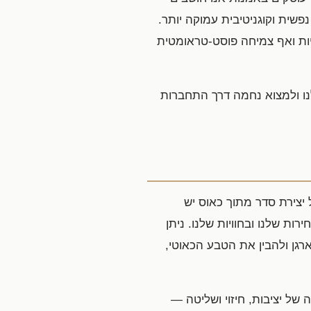
שית וקוגניטיבית עמוקה יותר.
יביות ואף צמיחה פוסט-טראומטית
נו ולמצוא נחמה דרך התחברות
יצירת סדר מתוך כאוס יש
ת שלנו ובחוויות שלנו. ניתן
גן ולהבין את הטבע הכאוטי,
של יציבות, חיזוי ושליטה —