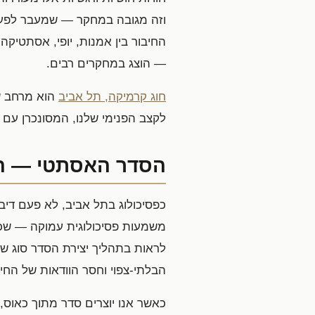
וזה מגובה במחקר — שמעבר לפעו
החיבור בין אמנות, יופי, אסתטיקה
— הוצג במחקרים רבים.
חוג קרמיקה, תל אביב
הוא מרחב שב
לקצב הפנימי שלנו, המסונכרן עם
הסדר האסתטי — הש
כפסיכולוג בתל אביב, לא פעם דיב
משמעות פסיכולוגית עמוקה — שכן 
לראות בתהליך יצירת הסדר סוג של
הבלתי-צפוי וחסר הוודאות של החיי
כאשר אנו יוצרים סדר מתוך כאוס,