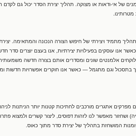
מנים של אי-ודאות או מצוקה. תהליך יצירת הסדר יכול גם לקדם 
מטרותינו.
הליך מתמיד ויצירתי של חיפוש הצורה הנכונה והמתאימה. יצירת
כאשר אנו עוסקים בפעילויות יצירתיות, אנו בעצם יוצרים סדר חד
לוקחים אלמנטים שונים ומסדרים אותם בצורה חדשה משמעותית 
וך בתסכול וגם מתגמל — כאשר אנו חוקרים אפשרויות חדשות ו
ם מפרקים אתגרים מורכבים לחתיכות קטנות יותר הניתנות לניהו
ה) ושחזור מאפשר לנו לזהות דפוסים, ליצור קשרים ולמצוא פתרונ
יומנות המושחזת בתהליך של יצירת סדר מתוך כאוס.