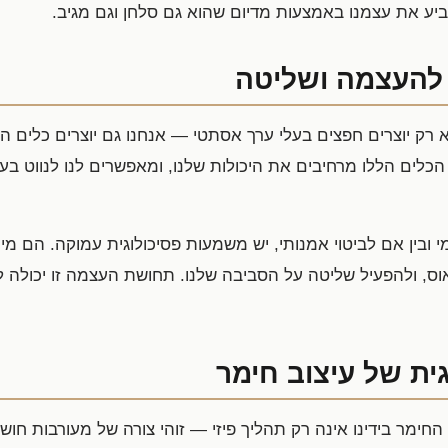
ביע את עצמנו באמצעות מדיום שהוא גם סלחן וגם מגיב.
 להעצמה ושליטה
לא רק יוצרים חפצים בעלי ערך אסתטי — אנחנו גם יוצרים כלי
לים הללו מרחיבים את היכולות שלנו, ומאפשרים לנו לנווט בעול
ומי ובין אם לביטוי אמנותי, יש משמעות פסיכולוגית עמוקה. הם מ
וס, ולהפעיל שליטה על הסביבה שלנו. תחושת העצמה זו יכולה 
ת של עיצוב חימר
החימר בידינו אינה רק תהליך פיזי — זוהי צורה של מעורבות חוש