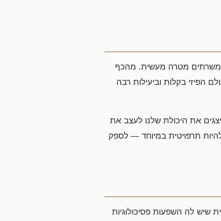
ם המשרתים מטרה מעשית. מהכף
ם הפיזי בקלות וביעילות רבה
ייצגים את היכולת שלנו לעצב את
להיות תרפויטית במיוחד — לספק
ית שיש לה השפעות פסיכולוגיות