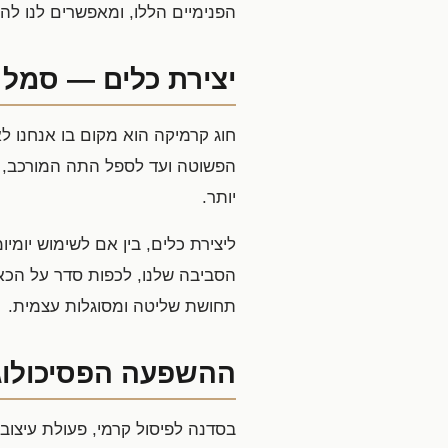
הפנימיים הללו, ומאפשרים לנו לה
יצירת כלים — סמל
חוג קרמיקה הוא מקום בו אנחנו 
הפשוטה ועד לספל התה המורכב, הכ
יותר.
ליצירת כלים, בין אם לשימוש יומי
הסביבה שלנו, לכפות סדר על הכא
תחושת שליטה ומסוגלות עצמית.
ההשפעה הפסיכולוגי
בסדנה לפיסול קרמי, פעולת עיצוב 