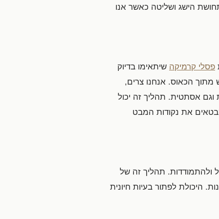
תחושת הישג ושליטה כאשר אנו
פסלי קרמיקה
שיתאימו בדיוק
ש מתוך הכאוס. אנחנו צרים,
וגם אסתטית. תהליך זה יכול
מבטאים את נקודות המבט
ל ולהתמודדות. תהליך זה של
ות. היכולת לפתור בעיות חיונית