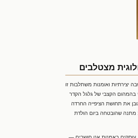
לוגית מצטלבים
 יצירתיות ואומנות משתלבות זו
בי בהמהום הקצבי של גלגל הקדר
ובן את תחושת הציפייה החרדה
 מתנה שהובטחה ביום הולדת
ם עוסקים באמנות אנו חושבים —