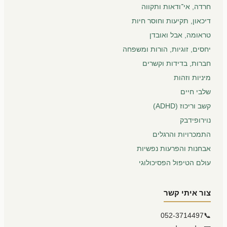
חרדה, אי־ודאות ותקווה
דיכאון, תקיעות וחוסר חיות
טראומה, אבל ואובדן
יחסים, זוגיות, הורות ומשפחה
חברות, בדידות וקשרים
מיניות וזהות
שלבי חיים
קשב וריכוז (ADHD)
נוירופידבק
התמכרויות והרגלים
אבחנות והפרעות נפשיות
עולם הטיפול הפסיכולוגי
צור איתי קשר
052-3714497
📞