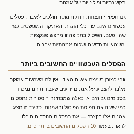
תקשורתיות ופוליטיות של אמנות.
גם תפקידי הנצחה, הדת והמוסר הולכים לאיבוד. פסלים
עכשוויים אינם עוד כלי ההגות והאתיקה המופשטים כפי
שהיו פעם. הפיסול בתקופה זו מחפש פונקציות
ומשמעויות חדשות ושפות אמנותיות אחרות.
הפסלים העכשוויים החשובים ביותר
זוהי כמובן רשימה אישית מאוד, ואין לה משמעות עמוקה
מלבד להצביע על אמנים ידועים שעבודותיהם נמכרו
בסכומים גבוהים או כאלה שמבחינה היסטורית נתפסים
כמי ששינו את תפיסת הפיסול והאמנות. סקירה זו תציג
אמנים אלו בקצרה — את הפסלים הנוספים תוכלו
לראות בעמוד
10 הפסלים החשובים ביותר כיום
.