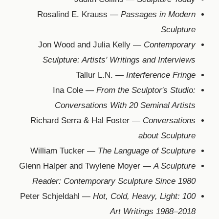
Rosalind E. Krauss —
Passages in Modern
Sculpture
Jon Wood and Julia Kelly —
Contemporary
Sculpture: Artists' Writings and Interviews
Tallur L.N. —
Interference Fringe
Ina Cole —
From the Sculptor's Studio:
Conversations With 20 Seminal Artists
Richard Serra & Hal Foster —
Conversations
about Sculpture
William Tucker —
The Language of Sculpture
Glenn Halper and Twylene Moyer —
A Sculpture
Reader: Contemporary Sculpture Since 1980
Peter Schjeldahl —
Hot, Cold, Heavy, Light: 100
Art Writings 1988–2018