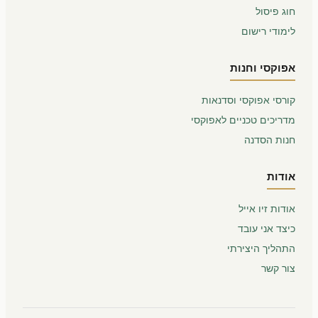
חוג פיסול
לימודי רישום
אפוקסי וחנות
קורסי אפוקסי וסדנאות
מדריכים טכניים לאפוקסי
חנות הסדנה
אודות
אודות זיו אייל
כיצד אני עובד
התהליך היצירתי
צור קשר