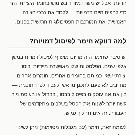
הדעת. אבל יש משהו מיוחד בשימוש בחומר היצירתי הזה
כדי להפיח חיים בדמויות — ללכוד את נבכי הצורה
האנושית ואת המורכבות הפסיכולוגית הרגשית בפנים.
למה דווקא חימר לפיסול דמויות?
יש סיבה שחימר היה מדיום מועדף לפיסול דמויות במשך
אלפי שנים. הפלסטיות שלו מאפשרת מיידיות וביטוי
יצירתי שאין כמותם בחומרים אחרים. חומרים אחרים
מחייבים לא פעם לתכנן מראש ולעבוד לפי התוכנית —
בין אם אנו עוסקים בפיסול בבטון, בברזל או בעיסת נייר.
קשה יותר לשנות את הפסל בשלבים מתקדמים של
העבודה. זה אינו תהליך גמיש.
לעומת זאת, חימר (עם מגבלות מסוימות) ניתן לשינוי