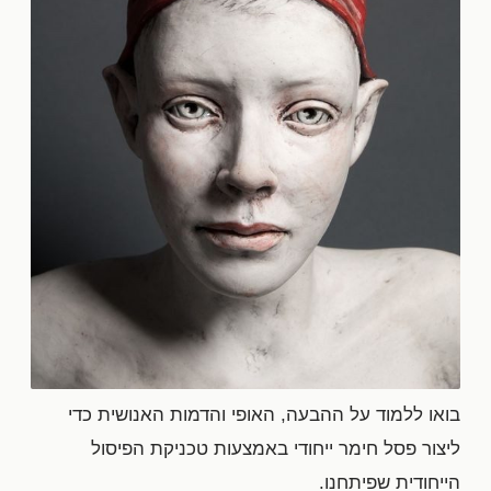
בואו ללמוד על ההבעה, האופי והדמות האנושית כדי
ליצור פסל חימר ייחודי באמצעות טכניקת הפיסול
הייחודית שפיתחנו.