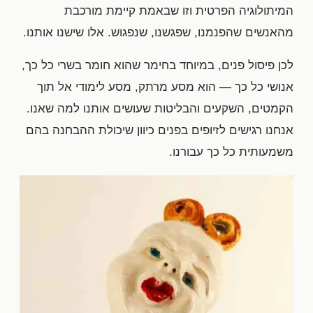
המיתולוגיה הפרטית וזו שבאמת קיימת מורכבת
מהאנשים שהפנמנו, שפגשנו, שנפגוש. אלו שישנו אותנו.
לכן פיסול פנים, במיוחד בחימר שהוא חומר בשרי כל כך,
אנושי כל כך — הוא מסע מרתק, מסע לימודי אל תוך
הקמטים, השקעים והבליטות שעושים אותנו למה שאנו.
אנחנו רגישים לזיופים בפנים כיוון שיכולת ההבחנה בהם
משמעותית כל כך עבורנו.