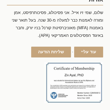
שלום, שמי זיו אייל. אני פסיכולוג, פסיכותרפיסט, אמן
ומורה לאמנות כבר למעלה מ-30 שנה. בעל תואר שני
באמנות (MFA) מאוניברסיטת קורנל בניו יורק, וחבר
באיגוד הפסיכולוגים האמריקאי (APA).
עוד עליי
שליחת הודעה
·