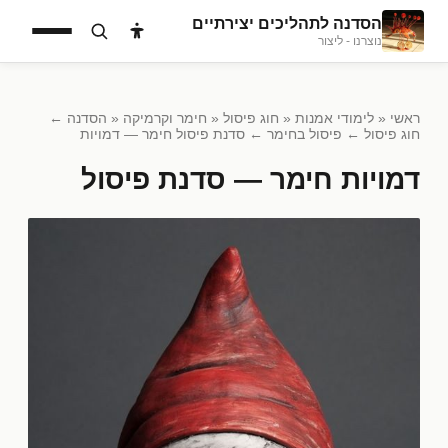
הסדנה לתהליכים יצירתיים
נוצרנו - ליצור
ראשי
«
לימודי אמנות
«
חוג פיסול
«
חימר וקרמיקה
« הסדנה ←
חוג פיסול ← פיסול בחימר ← סדנת פיסול חימר — דמויות
דמויות חימר — סדנת פיסול