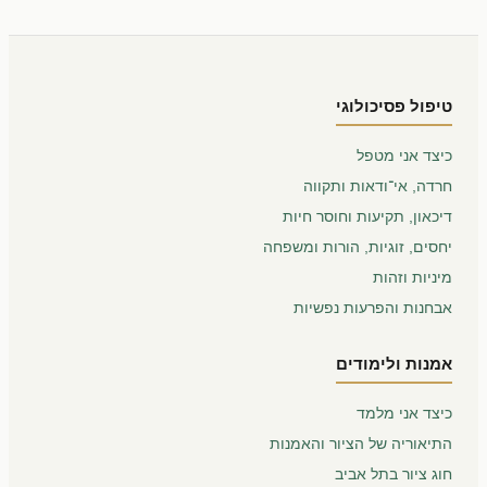
טיפול פסיכולוגי
כיצד אני מטפל
חרדה, אי־ודאות ותקווה
דיכאון, תקיעות וחוסר חיות
יחסים, זוגיות, הורות ומשפחה
מיניות וזהות
אבחנות והפרעות נפשיות
אמנות ולימודים
כיצד אני מלמד
התיאוריה של הציור והאמנות
חוג ציור בתל אביב