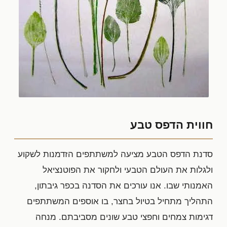
חווית הדפס טבע
סדנת הדפס הטבע מציעה למשתתפים הזדמנות לשקוע
ולגלות את העולם הטבעי ולחקור את הפוטנציאל
האמנותי שבו. אנו עורכים את הסדנה בכפר גיבתון,
התהליך מתחיל בטיול בחצר, בו אוספים המשתתפים
דגימות צמחים וחפצי טבע שונים מסביבתם. מנחה