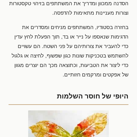
הסדנה ממכוון ומדריך את המשתתפים בזיהוי טקסטורות
וצורות מעניינות מתאימות להדפסה.
בחזרה בסטודיו, המשתתפים מניחים ומסדרים את
הדגימות שנאספו על נייר או בד, תוך הפעלת לחץ עדין
כדי להעביר את צורותיהם על פני השטח. הם עשויים
להשתמש בטכניקות שונות כגון שפשוף, לחיצה או גלגול
כדי ליצור את הטביעות, וכתוצאה מכך הם יוצרים מגוון
של אפקטים ומרקמים חזותיים.
היופי של חוסר השלמות