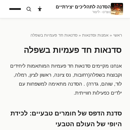
הסדנה לתהליכים יצירתיים
נוצרנו - ליצור
ראשי
«
אמנות וסדנאות
« סדנאות חד פעמיות בשפלה
סדנאות חד פעמיות בשפלה
אנחנו מקיימים סדנאות חד פעמיות המותאמות ליחידים
וקבוצות בשפלה(רחובות, נס ציונה, ראשון לציון, רמלה,
לוד, שוהם, גדרה) . הסדנה מתאימה למשפחות עם
ילדים כפעילות חווייתית.
סדנת הדפס של חומרים טבעיים: לכידת
היופי של העולם הטבעי