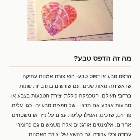
מה זה הדפס טבע?
הדפס טבע או דפוס טבע- הוא צורת אמנות עתיקה
שראשיתה מאות שנים, עם שורשים בתרבויות שונות
ברחבי העולם. הטכניקה כוללת יצירת הטבעות בצבע או
טביעות אצבע אם תרצו - של חפצים טבעיים- כגון עלים,
פרחים, שרכים, ואפילו קליפת עצים על נייר או משטחים
אחרים. אלמנטים אורגניים אלה משמשים גם כחומרי
עבודה וכלי עבודה וגם כנושא של יצירת האמנות.