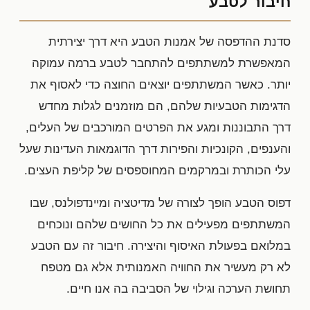
חיבור לטבע
סדנת ההדפסה של אמנות הטבע היא דרך יצירתית
המאפשרת למשתתפים להתחבר לטבע ברמה עמוקה
יותר. כאשר המשתתפים יוצאים החוצה כדי לאסוף את
הדגימות הטבעיות שלהם, הם מוזמנים לגלות מחדש
דרך התבוננות ומגע את הפרטים המורכבים של העלים,
והענפים, הקונכיות והפירות דרך הדוגמאות העדינות שעל
עלי הכותרת ובמרקמים המחוספסים של קליפת העצים.
דפוס הטבע הופך לצורה של מדיטציה ומיינדפולנס, שבו
המשתתפים מפעילים את כל החושים שלהם ונוכחים
במלואם בפעולת האיסוף והיצירה. חיבור זה עם הטבע
לא רק מעשיר את החוויה האמנותית אלא גם מטפח
תחושת הערכה וגילוי של הסביבה בה אנו חיים.