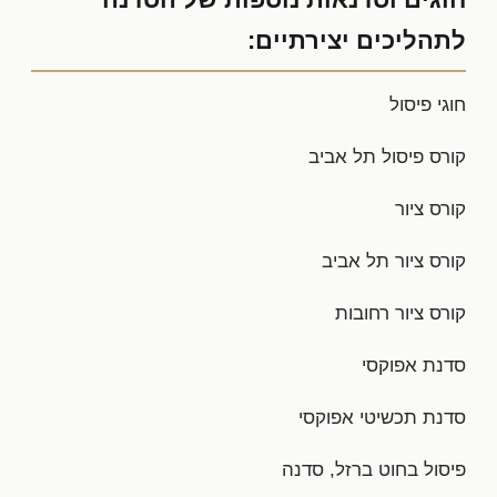
לתהליכים יצירתיים:
חוגי פיסול
קורס פיסול תל אביב
קורס ציור
קורס ציור תל אביב
קורס ציור רחובות
סדנת אפוקסי
סדנת תכשיטי אפוקסי
פיסול בחוט ברזל, סדנה