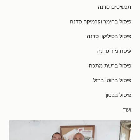
תכשיטים סדנה
פיסול בחימר וקרמיקה סדנה
פיסול בסיליקון סדנה
עיסת נייר סדנה
פיסול ברשת מתכת
פיסול בחוטי ברזל
פיסול בבטון
ועוד