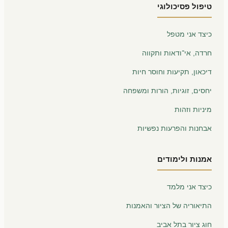
טיפול פסיכולוגי
כיצד אני מטפל
חרדה, אי־ודאות ותקווה
דיכאון, תקיעות וחוסר חיות
יחסים, זוגיות, הורות ומשפחה
מיניות וזהות
אבחנות והפרעות נפשיות
אמנות ולימודים
כיצד אני מלמד
התיאוריה של הציור והאמנות
חוג ציור בתל אביב