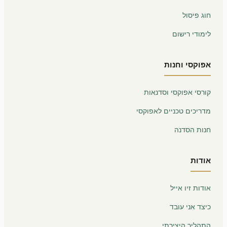
חוג פיסול
לימודי רישום
אפוקסי וחנות
קורסי אפוקסי וסדנאות
מדריכים טכניים לאפוקסי
חנות הסדנה
אודות
אודות זיו אייל
כיצד אני עובד
התהליך היצירתי