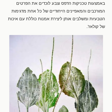
באמצעות טכניקות הדפס וצבע לוכדים את הפרטים
המורכבים והמאפיינים הייחודיים של כל אחת מדגימות
הטבעיות ומשלבים אותן ליצירת אמנות כוללת עם איכות
של קולאז'.