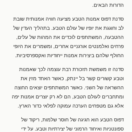
הדורות הבאים.
סדנת דפוס אמנות הטבע מציעה חוויה אמנותית שובת
לב וחוגגת את יופיו של עולם הטבע. בתהליך העדין של
ההטבעה, המשתתפים לוכדים את המהות של עלים,
פרחים ואלמנטים אורגניים אחרים, ומשמרים את היופי
החולף שלהם ביצירות אמנות ייחודיות ואקספרסיביות.
סדנה זו משמשת תזכורת רבת עוצמה לכך שאמנות
וטבע קשורים קשר בל יינתק, כאשר האחד מזין את
ההשראה של השני. כאשר המשתתפים יוצאים החוצה
ומתחברים לעולם הטבע, הם לא רק יוצרים אמנות יפה
אלא גם מטפחים הערכה עמוקה לפלאי כדור הארץ.
דפוס הטבע הוא חגיגה של חוסר שלמות, ריקוד של
ספונטניות ואיחוד הרמוני של יצירתיות וטבע. על ידי