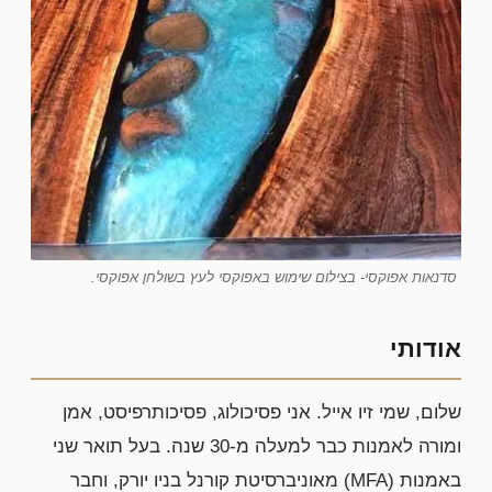
סדנאות אפוקסי- בצילום שימוש באפוקסי לעץ בשולחן אפוקסי.
אודותי
שלום, שמי זיו אייל. אני פסיכולוג, פסיכותרפיסט, אמן
ומורה לאמנות כבר למעלה מ-30 שנה. בעל תואר שני
באמנות (MFA) מאוניברסיטת קורנל בניו יורק, וחבר