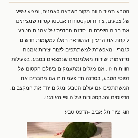
הטבע תמיד היווה מקור השראה לאמנים, ומציע שפע
של צבעים, צורות וטקסטורות אבסטרקטיות שמציתים
את הרוח היצירתית. סדנת ההדפס של אמנות הטבע
לוקחת את הרעיון וההשראה האלו למקומות חדשים
לגמרי, ומאפשרת למשתתפים ליצור יצירות אמנות
מדהימות ישירות מאלמנטים שנמצאים בטבע. בפעילות
חוויתית זו , אנו מגלים ומתעמקים בעולם הקסום של
דפוסי הטבע, בסדנה חד פעמית זו אנו מחברים את
המשתתפים עם עולם הטבע ומגלים יחד את המקצבים,
הדפוסים והטקסטורות של היופי האורגני.
חוגי ציור תל אביב -הדפס טבע