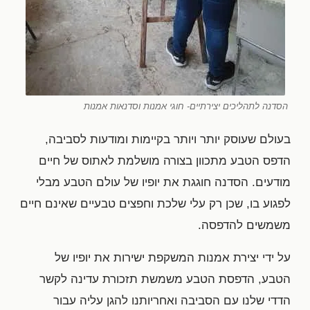
הסדנה לתהליכים יצירתיים- חוגי אמנות וסדנאות אמנות
בעולם שעוסק יותר ויותר בקיימות ומודעות לסביבה,
הדפס הטבע מתכוון בצורה מושלמת לאתוס של חיים
מודעים. הסדנה חוגגת את יופיו של עולם הטבע מבלי
לפגוע בו, שכן רק עלי שלכת וחפצים טבעיים שאינם חיים
משמשים להדפסה.
על ידי יצירת אמנות המשקפת ישירות את יופיו של
הטבע, הדפסת הטבע משמשת תזכורת עדינה לקשר
הדדי שלנו עם הסביבה ואחריותנו להגן עליה עבור