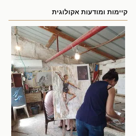
קיימות ומודעות אקולוגית