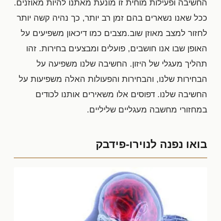
החשיבה ופעילות מוחית זו מונעת מאתנו להיות מאוזנים.
ככל שאנו נשארים בהם זמן רב יותר, כך נהיה קשה יותר
לחזור למצב מאוזן שוב.מצבים כמו דיכאון משפיעים על
האופן שבו אנו חושבים, פועלים ומבצעים בחירות. זהו
תהליך מעגלי של היזון. החשיבה שלנו משפיעה על
הבחירות שלנו, והבחירות והפעולות האלה משפיעות על
החשיבה שלנו. דפוסים אלו משאירים אותנו לכודים
במחזורי מחשבה מעגליים שליליים.
בואו נפנה לנוירו-פידבק