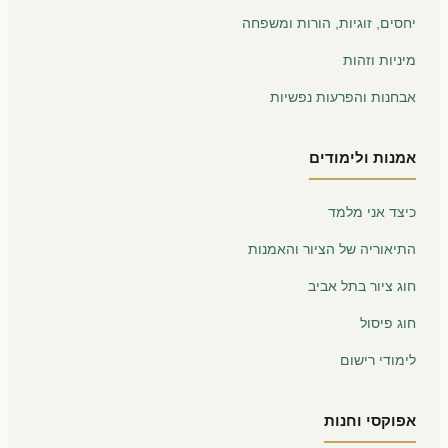
יחסים, זוגיות, הורות ומשפחה
מיניות וזהות
אבחנות והפרעות נפשיות
אמנות ולימודים
כיצד אני מלמד
התיאוריה של הציור והאמנות
חוג ציור בתל אביב
חוג פיסול
לימודי רישום
אפוקסי וחנות