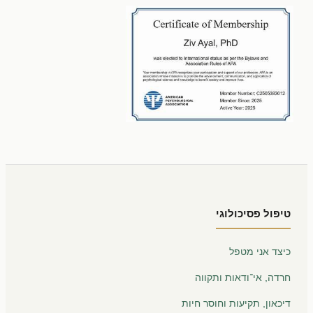
טיפול פסיכולוגי
כיצד אני מטפל
חרדה, אי־ודאות ותקווה
דיכאון, תקיעות וחוסר חיות