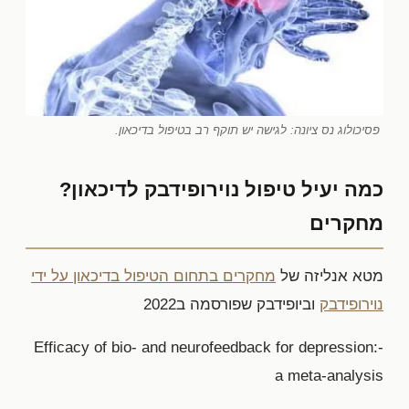
פסיכולוג נס ציונה: לגישה יש תוקף רב בטיפול בדיכאון.
כמה יעיל טיפול נוירופידבק לדיכאון?
מחקרים
מטא אנליזה של
מחקרים בתחום הטיפול בדיכאון על ידי
נוירופידבק
וביופידבק שפורסמה ב2022
-Efficacy of bio- and neurofeedback for depression:
a meta-analysis