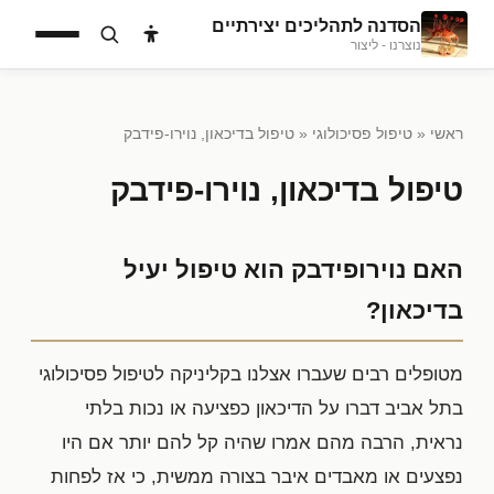
הסדנה לתהליכים יצירתיים
נוצרנו - ליצור
ראשי
«
טיפול פסיכולוגי
« טיפול בדיכאון, נוירו-פידבק
טיפול בדיכאון, נוירו-פידבק
האם נוירופידבק הוא טיפול יעיל
בדיכאון?
מטופלים רבים שעברו אצלנו בקליניקה לטיפול פסיכולוגי
בתל אביב דברו על הדיכאון כפציעה או נכות בלתי
נראית, הרבה מהם אמרו שהיה קל להם יותר אם היו
נפצעים או מאבדים איבר בצורה ממשית, כי אז לפחות