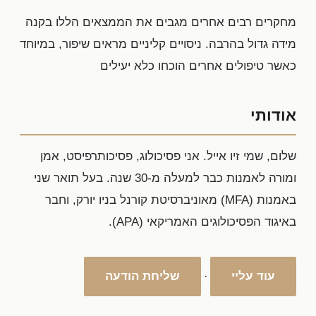
מחקרים רבים אחרים מגבים את הממצאים הללו בקנה
מידה גדול בהרבה. ניסויים קליניים מראים שיפור, במיוחד
כאשר טיפולים אחרים הוכחו כלא יעילים
אודותי
שלום, שמי זיו אייל. אני פסיכולוג, פסיכותרפיסט, אמן
ומורה לאמנות כבר למעלה מ-30 שנה. בעל תואר שני
באמנות (MFA) מאוניברסיטת קורנל בניו יורק, וחבר
באיגוד הפסיכולוגים האמריקאי (APA).
עוד עליי
שליחת הודעה
·