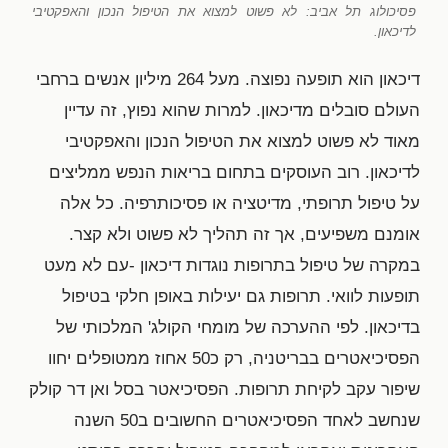
פסיכולוג תל אביב: לא פשוט למצוא את הטיפול הנכון והאפקטיבי
לדיכאון.
דיכאון הוא תופעה נפוצה. מעל 264 מיליון אנשים ברחבי
העולם סובלים מדיכאון. למרות שהוא נפוץ, זה עדיין
מאוד לא פשוט למצוא את הטיפול הנכון והאפקטיבי
לדיכאון. רוב העוסקים בתחום בריאות הנפש ממליצים
על טיפול תרופתי, מדיטציה או פסיכותרפיה. כל אלה
אומנם משפיעים, אך זה תהליך לא פשוט ולא קצר.
במקרה של טיפול בתרופות נוגדות דיכאון -עם לא מעט
תופעות לוואי. תרופות גם יעילות באופן חלקי בטיפול
בדיכאון. לפי ההערכה של מומחי הקולג' המלכותי של
הפסיכיאטרים בבריטניה, רק כ50 אחוז ממטופלים יחוו
שיפור עקב לקיחת תרופות. הפסיכיאטר בסל ואן דר קולק
שנחשב לאחד הפסיכיאטרים החשובים ב50 השנה