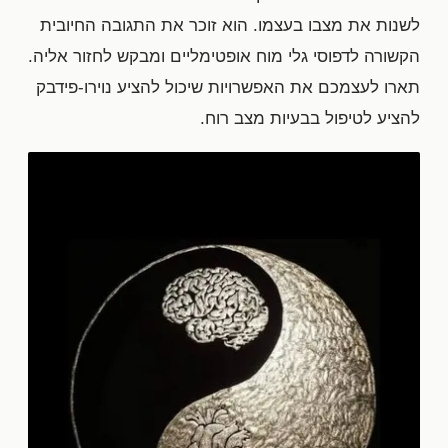
לשנות את מצבו בעצמו. הוא זוכר את התגובה החיובית
הקשורה לדפוסי גלי מוח אופטימליים ומבקש לחזור אליה.
תארו לעצמכם את האפשרויות שיכול להציע נוירו-פידבק
להציע לטיפול בבעיות מצב רוח.