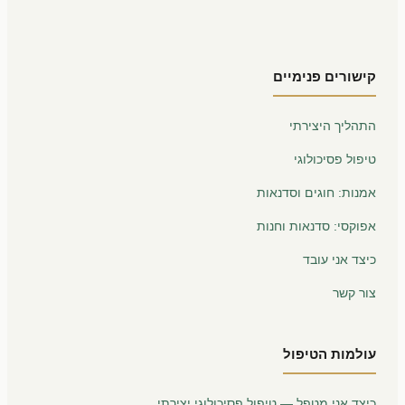
קישורים פנימיים
התהליך היצירתי
טיפול פסיכולוגי
אמנות: חוגים וסדנאות
אפוקסי: סדנאות וחנות
כיצד אני עובד
צור קשר
עולמות הטיפול
כיצד אני מטפל — טיפול פסיכולוגי יצירתי