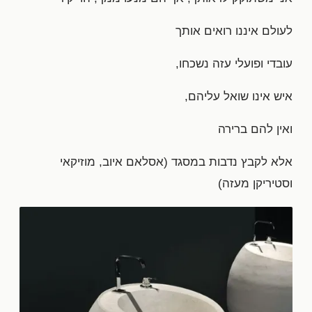
לעולם איננו רואים אותך
עובדי ופועלי עזה נשכחו,
איש אינו שואל עליהם,
ואין להם ברירה
אלא לקבץ נדבות במסגד (אסלאם איוב, מוזיקאי
וסטיריקן מעזה)