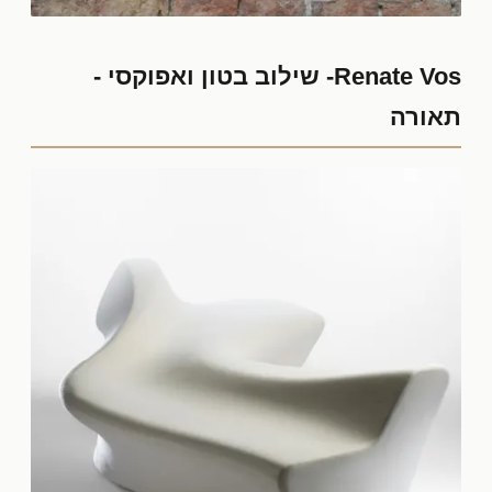
Renate Vos- שילוב בטון ואפוקסי -
תאורה