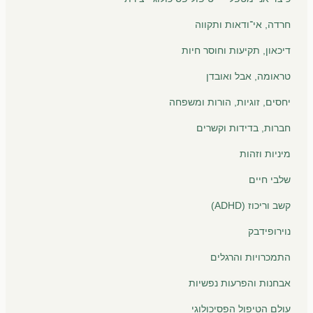
חרדה, אי־ודאות ותקווה
דיכאון, תקיעות וחוסר חיות
טראומה, אבל ואובדן
יחסים, זוגיות, הורות ומשפחה
חברות, בדידות וקשרים
מיניות וזהות
שלבי חיים
קשב וריכוז (ADHD)
נוירופידבק
התמכרויות והרגלים
אבחנות והפרעות נפשיות
עולם הטיפול הפסיכולוגי