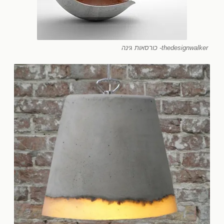
thedesignwalker- כורסאות גינה