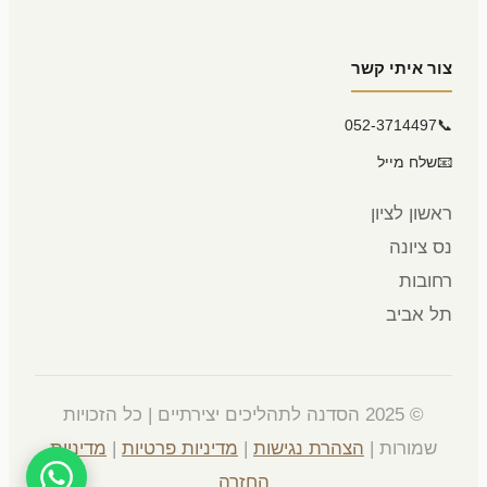
צור איתי קשר
052-3714497
📞
📧
שלח מייל
ראשון לציון
נס ציונה
רחובות
תל אביב
© 2025 הסדנה לתהליכים יצירתיים | כל הזכויות
שמורות |
הצהרת נגישות
|
מדיניות פרטיות
|
מדיניות
החזרה