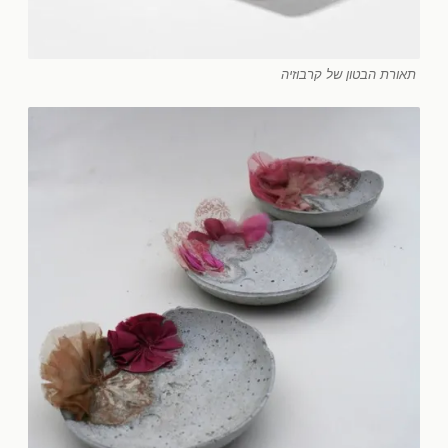
תאורת הבטון של קרבוזיה