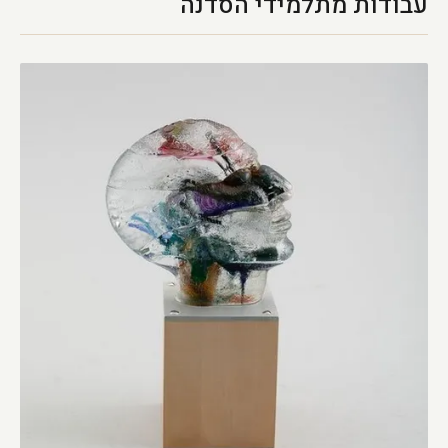
עבודות מתלמידי הסדנה