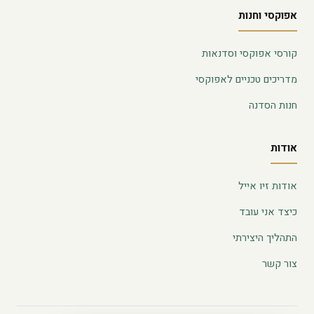
אפוקסי וחנות
קורסי אפוקסי וסדנאות
מדריכים טכניים לאפוקסי
חנות הסדנה
אודות
אודות זיו אייל
כיצד אני עובד
התהליך היצירתי
צור קשר