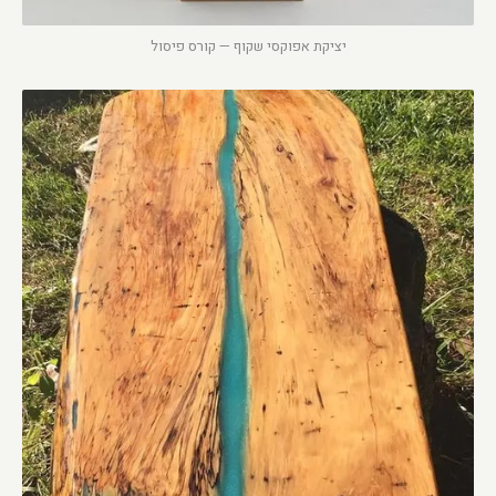
יציקת אפוקסי שקוף — קורס פיסול