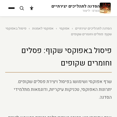
הסדנה לתהליכים יצירתיים
נוצרנו - ליצור
הסדנה לתהליכים יצירתיים
›
אפוקסי
›
אפוקסי לאמנות
›
פיסול באפוקסי
שקוף: פסלים וחומרים שקופים
פיסול באפוקסי שקוף: פסלים
וחומרים שקופים
שרף אפוקסי ושימושו בפיסול ויצירת פסלים שקופים.
יתרונות האפוקסי, טכניקות עיקריות, ודוגמאות מתלמידי
הסדנה.