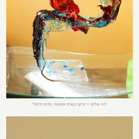
דנה שלום — יציקה בשרף אפוקסי, סדנת פיסול