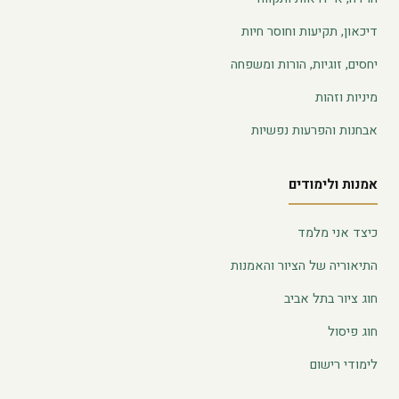
דיכאון, תקיעות וחוסר חיות
יחסים, זוגיות, הורות ומשפחה
מיניות וזהות
אבחנות והפרעות נפשיות
אמנות ולימודים
כיצד אני מלמד
התיאוריה של הציור והאמנות
חוג ציור בתל אביב
חוג פיסול
לימודי רישום