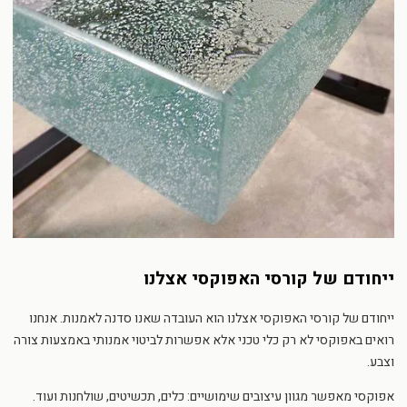
ייחודם של קורסי האפוקסי אצלנו
ייחודם של קורסי האפוקסי אצלנו הוא העובדה שאנו סדנה לאמנות. אנחנו
רואים באפוקסי לא רק כלי טכני אלא אפשרות לביטוי אמנותי באמצעות צורה
וצבע.
אפוקסי מאפשר מגוון עיצובים שימושיים: כלים, תכשיטים, שולחנות ועוד.