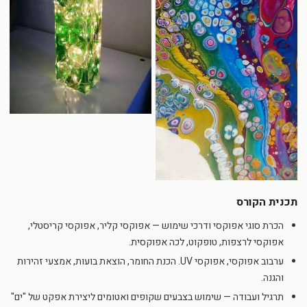
תכנית הקורס
הכרת סוגי אפוקסי ודרכי שימוש — אפוקסי קליר, אפוקסי קריסטלי,
אפוקסי לרצפות, טופקוט, לכה אפוקסית.
ערבוב אפוקסי, אפוקסי UV. הכנת החומר, הוצאת בועות, אמצעי זהירות
והגנה.
תרגיל ועבודה — שימוש בצבעים שקופים ואטומים ליצירת אפקט של "ים"