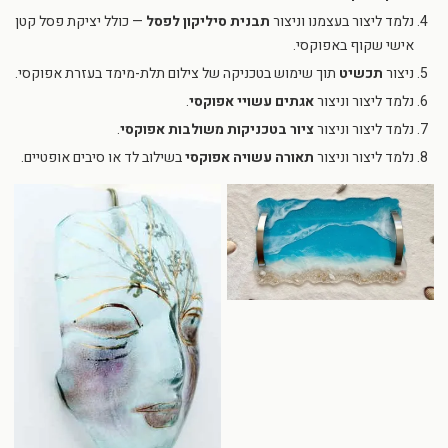
נלמד ליצור בעצמנו וניצור
תבנית סיליקון לפסל
— כולל יציקת פסל קטן
אישי שקוף באפוקסי.
ניצור
תכשיט
תוך שימוש בטכניקה של צילום תלת-מימד בעזרת אפוקסי.
נלמד ליצור וניצור
אגתים עשויי אפוקסי
.
נלמד ליצור וניצור
ציור בטכניקות משולבות אפוקסי
.
נלמד ליצור וניצור
תאורה עשויה אפוקסי
בשילוב לד או סיבים אופטיים.