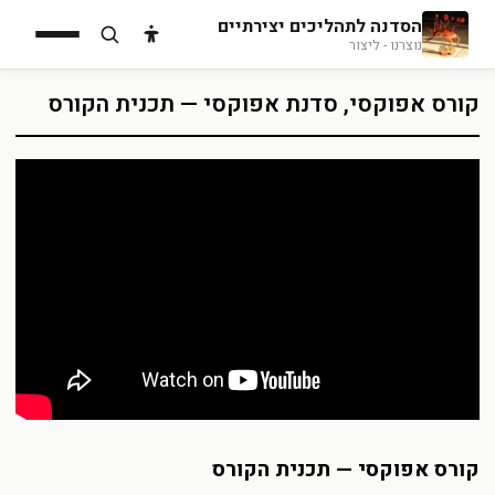
הסדנה לתהליכים יצירתיים
הסדנה לתהליכים יצירתיים
›
אפוקסי
›
קורסי אפוקסי
›
קורס אפוקסי — תכנית
נוצרנו - ליצור
הקורס
קורס אפוקסי, סדנת אפוקסי — תכנית הקורס
קורס אפוקסי — תכנית הקורס