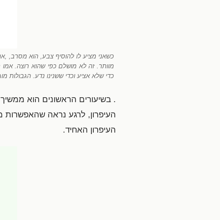
כשאני מציע לו להוסיף צבע, הוא מסרב, ,אנ
מוותר. זה לא מושלם כפי שהוא רוצה. אמו 
כדי שלא אציע וכדי ששנינו נדע. הגבולות 
. בשיעורים הראשונים הוא ממשיך 
העיפרון, לרגע נראה שהאפשרות מל
העיפרון האחיד.