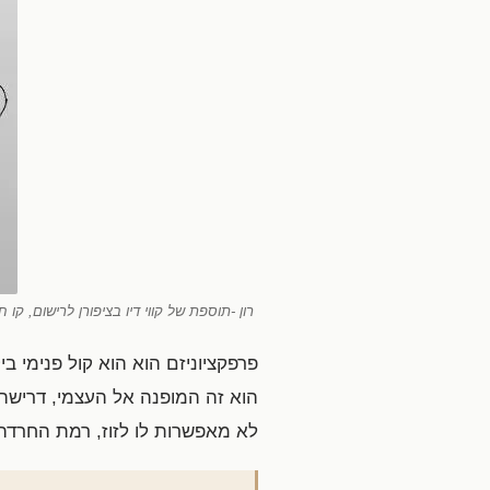
רון -תוספת של קווי דיו בציפורן לרישום, קו 
פרפקציוניזם הוא הוא קול פנימי ב
הוא זה המופנה אל העצמי, דרישה 
לא מאפשרות לו לזוז, רמת החרדה 