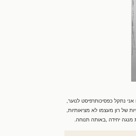
 אני נתקל כפסיכותרפיסט לנוער,
ת של רון מעצמו לא מציאותיות,
 מנגה יחידה ,באותה תנוחה.