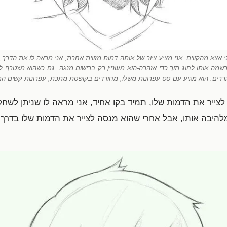
י אצא מהקווים. אני מציע ציור של אותה דמות מזווית אחרת, אני מראה לו את הדרך, 
רשמה אותו לחוג תוך כדי אזהרה-הוא מעוניין רק ברישום מנגה. גם כשהוא מצטרף ל
מוגדרים. הוא מגיע עם סט עפרונות משלו, מחודדים בקופסת מתכת, עפרונות קשים ה
לצייר את הדמות שלו, תמיד בקו אחיד, אני מראה לו שניתן לשחק
היבה אותו, אבל אחרי שהוא מנסה לצייר את הדמות שלו בדרך הז