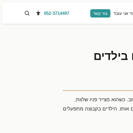
052-3714497
ד אני עובד
צור קשר
 בילדים
ב. כשהוא מצייר פניו שלוות,
 אותו. הילדים בקבוצה מתפעלים