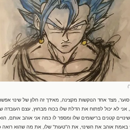
)
סוער, מצד אחד הנוקשות מקצינה, מאידך זה חלון של שינוי אפשר
 אני לא יכול לפתוח את הדלת שלו בכוח מבחוץ, עצם העובדה שה
שינויים קטנים ברישומים שלו ומספר לו כמה אני אוהב אותם, הוא
י באמת אוהב את השינוי, את ה"טעות" שלו, את מה שהוא רואה כח