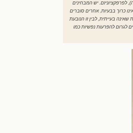
), לפרפקציוניזם. יש המבחינים
אינו כרוך בבעיות. אחרים סוברים
אינה בעייתית, לבין זו הנובעת
קיצוניים לגרום להפרעות נפשיות כמו