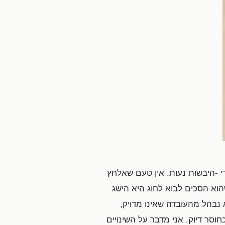
י -היבשות נעות. אין טעם שאלחץ
וא הסכים לבוא לחוג היא הישג
 נבהל מהעובדה שאינו מדויק,
וסר דיוק. אני מדבר על השינויים