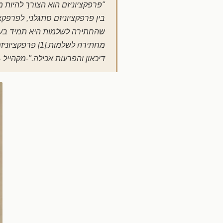
"פרפקציוניזם הוא הצורך להיות מ
בין פרפקציוניזם סתגלני, לפרפקצי
שהחתירה לשלמות היא תמיד בעיית
מחתירה לשלמות.
דיכאון והפרעות אכילה."-מקהייל -