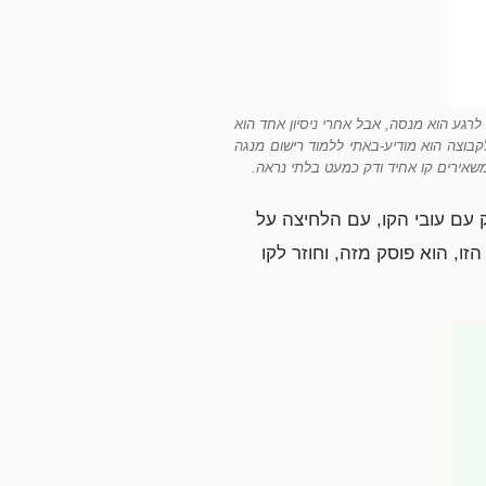
לרגע הוא מנסה, אבל אחרי ניסיון אחד הוא
קבוצה הוא מודיע-באתי ללמוד רישום מנגה
משאירים קו אחיד ודק כמעט בלתי נראה.
 עם עובי הקו, עם הלחיצה על
ו, הוא פוסק מזה, וחוזר לקו