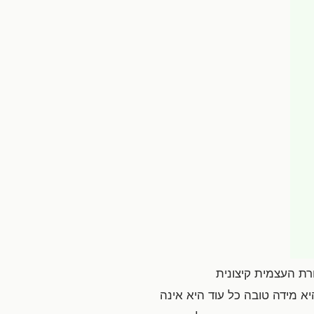
רת העצמית קיצונית
יא מידה טובה כל עוד היא אינה