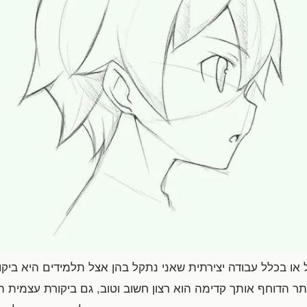
 או בכלל עבודה יצירתית שאני נתקל בהן אצל תלמידים היא ביקו
יותר הדוחף אותך קדימה הוא רצון חשוב וטוב, גם ביקורת עצמית ה