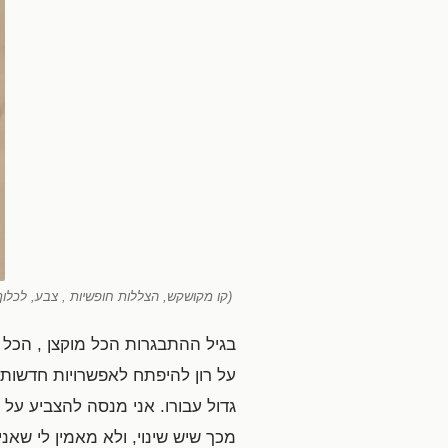
(קו מקושקש, הצללות חופשיות , צבע, לכלוך
בגיל ההתבגרות הכל מוקצן , הכל 
על רון להיפתח לאפשרויות חדשות,
גדול עבורו. אני מנסה להצביע על 
מכך שיש שינוי, ולא מאמין לי שאנ