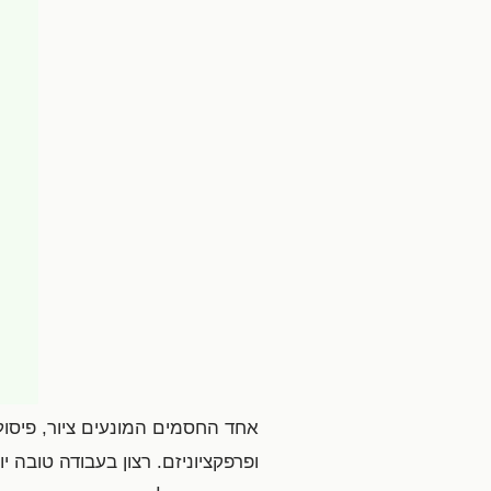
אחד החסמים המונעים ציור, פיסול
ופרפקציוניזם. רצון בעבודה טובה 