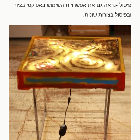
פיסול -נראה גם את אפשרויות השימוש באפוקסי בציור
ובפיסול בצורות שונות.