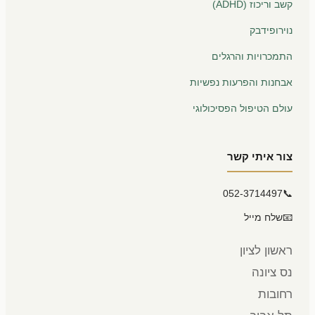
קשב וריכוז (ADHD)
נוירופידבק
התמכרויות והרגלים
אבחנות והפרעות נפשיות
עולם הטיפול הפסיכולוגי
צור איתי קשר
052-3714497
📞
📧
שלח מייל
ראשון לציון
נס ציונה
רחובות