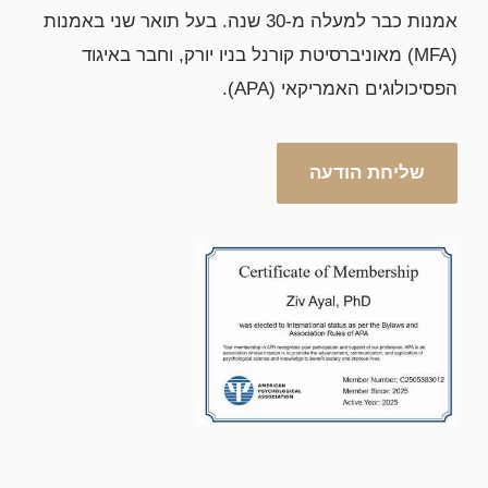
אמנות כבר למעלה מ-30 שנה. בעל תואר שני באמנות
(MFA) מאוניברסיטת קורנל בניו יורק, וחבר באיגוד
הפסיכולוגים האמריקאי (APA).
שליחת הודעה