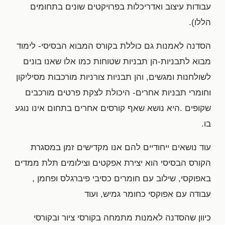
עבודות עיצוב ואדריכלות בפרויקטים שונים בתחומים
הללו).
הסדנה לאמנות גם כוללת בקורס המבוא הבסיסי- לימוד
מבוא לתבניות-הן תבניות שטוחות כמו אלו שאנו בונים
לשולחנות ומגשים, והן תבניות צורניות מורכבות מסיליקון
וחומרי תבניות אחרים- היכולת לצקת פרטים מורכבים
שקופים .היא נושא שאף קורסים אחרים בתחום אינו נוגע
בו.
עוד נושאים ייחודיים להם אנו מקדישים זמן במסגרת
הקורס הבסיסי הוא יצירת אפקטים וצילומים תלת ממדים
באפוקסי, שילוב עם חומרים כסיבי פיברגלס ופחמן ,
עבודה עם אפוקסי כחומר גמיש, ועוד
כיוון שהסדנה לאמנות מתמחה בקורסי ציור ובקורסי