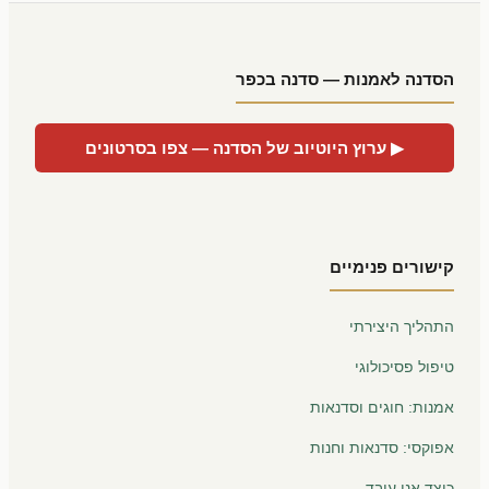
הסדנה לאמנות — סדנה בכפר
▶ ערוץ היוטיוב של הסדנה — צפו בסרטונים
קישורים פנימיים
התהליך היצירתי
טיפול פסיכולוגי
אמנות: חוגים וסדנאות
אפוקסי: סדנאות וחנות
כיצד אני עובד