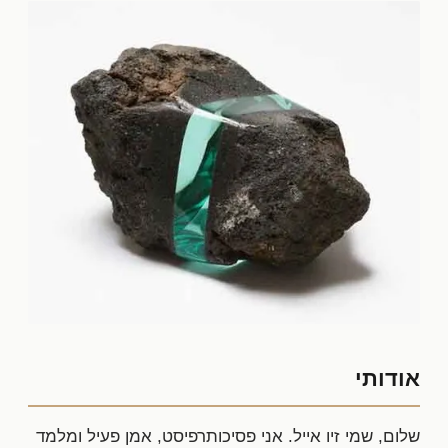
אודותי
שלום, שמי זיו אייל. אני פסיכותרפיסט, אמן פעיל ומלמד