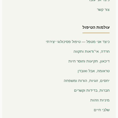
צור קשר
עולמות הטיפול
כיצד אני מטפל — טיפול פסיכולוגי יצירתי
חרדה, אי־ודאות ותקווה
דיכאון, תקיעות וחוסר חיות
טראומה, אבל ואובדן
יחסים, זוגיות, הורות ומשפחה
חברות, בדידות וקשרים
מיניות וזהות
שלבי חיים