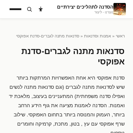
הסדנה לתהליכים יצירתיים
נוצרנו - ליצור
ראשי
«
אמנות וסדנאות
« סדנאות מתנה לגברים-סדנת אפוקסי
סדנאות מתנה לגברים-סדנת
אפוקסי
סדנת אפוקסי היא אחת האפשרויות המרתקות ביותר
שיש לסדנאות מתנה לגברים (וגם סדנאות מתנה לנשים
ואפילו סדנה משפחתית) המתעניינים בעיצוב, מלאכת יד
ואמנות. הסדנה לאמנות מציעה את גוף הידע הרחב
ביותר, העמוק והמנוסה ביותר בתחום האפוקסי. שילוב
שרף אפוקסי עם עץ , בטון, מתכת, קרמיקה וחומרים