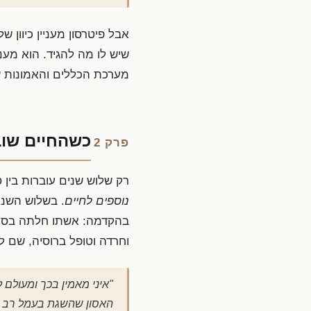
אבל פיטרסון מעניין כיוון 
שיש לו מה להגיד. הוא מענ
מערכת הכללים והאמונות 
כשהחיים שוב
פרק 2
רק שלוש שנים עוברות בין 
נוספים לחיים
. בשלוש השני
בהקדמה: אשתו חלתה בסרטן
וחרדה וטופל ברוסיה, שם ל
"איני מאמין בכך ומעולם 
האסון שהשגת בעמל רב —