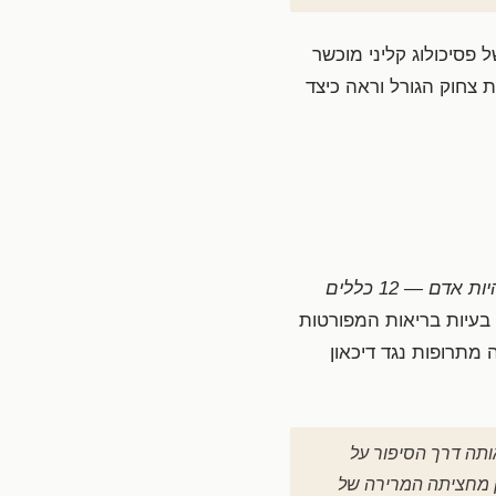
 פסיכולוג קליני מוכשר
 צחוק הגורל וראה כיצד
להיות אדם — 12 כללים
 בעיות בריאות המפורטות
מתרופות נגד דיכאון
אותה דרך הסיפור על
ק מחציתה המרירה של