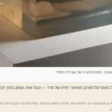
אנפין. הפסיכולוגיה של שבירת הסדר.
אוס יכול לארוב מאחורי חזית של סדר — ובכל זאת, עמוק בתוך ה
ים מטאמאגיים: חיפוש אחר מהות הנפש והדפוס
. פסיכולוגים רחובות על ה
.