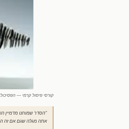
קורסי פיסול קרמי — הפסיכולוג
"הסדר שמוחנו מדמיין הוא
אתה מגלה שגם אם זה היה