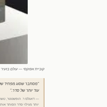
קוביית אפוקסי — עולם בזעיר 
"מסתבר שסוג מפחיד של כ
עוד יותר של סדר."
— דאגלס ר. הופשטטר,
נושא
יותר מגילוי סדר הסותר אותנו