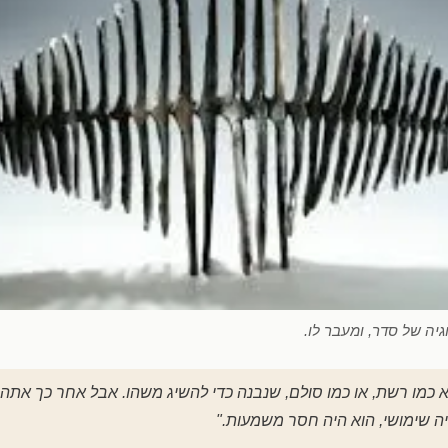
יה של סדר, ומעבר לו.
 כמו רשת, או כמו סולם, שנבנה כדי להשיג משהו. אבל אחר כך אתה ח
 שימושי, הוא היה חסר משמעות."