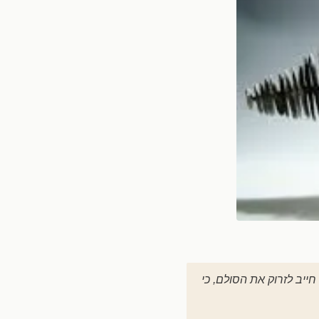
ייב לזרוק את הסולם, כי