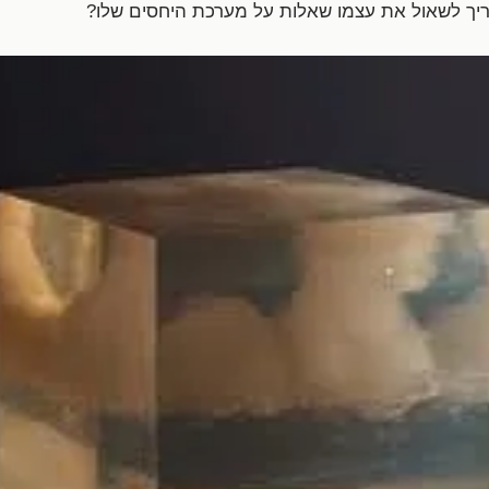
יך לשאול את עצמו שאלות על מערכת היחסים שלו?