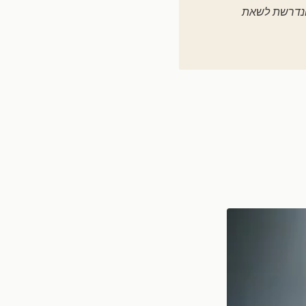
 הנדרשת לשאת