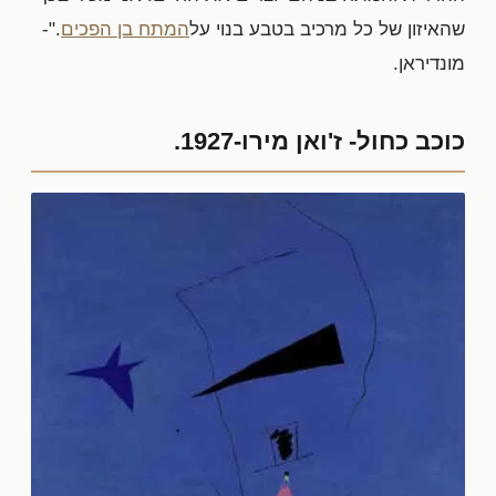
שהאיזון של כל מרכיב בטבע בנוי על
המתח בן הפכים
."-
מונדיראן.
כוכב כחול- ז'ואן מירו-1927.