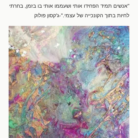
"אנשים תמיד הפחידו אותי ושעממו אותי בו בזמן, בחרתי
לחיות בתוך הקונכייה של עצמי."-ג'קסון פולוק