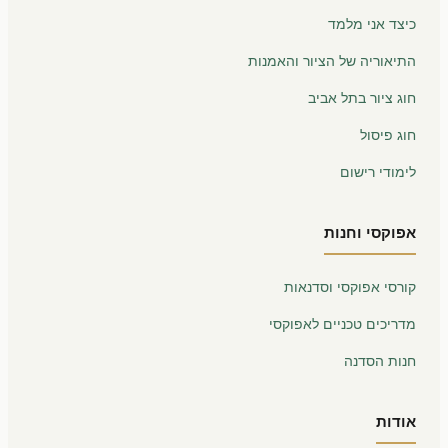
כיצד אני מלמד
התיאוריה של הציור והאמנות
חוג ציור בתל אביב
חוג פיסול
לימודי רישום
אפוקסי וחנות
קורסי אפוקסי וסדנאות
מדריכים טכניים לאפוקסי
חנות הסדנה
אודות