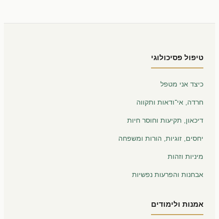
טיפול פסיכולוגי
כיצד אני מטפל
חרדה, אי־ודאות ותקווה
דיכאון, תקיעות וחוסר חיות
יחסים, זוגיות, הורות ומשפחה
מיניות וזהות
אבחנות והפרעות נפשיות
אמנות ולימודים