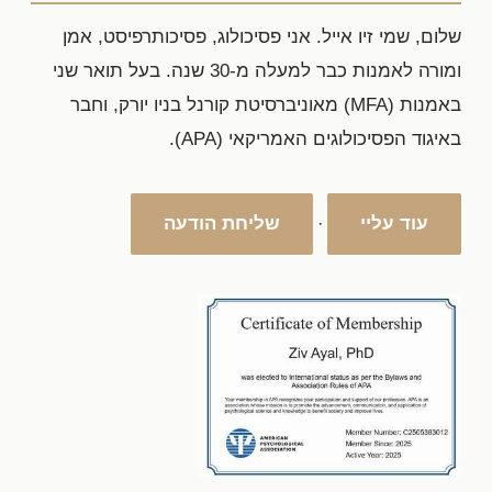
שלום, שמי זיו אייל. אני פסיכולוג, פסיכותרפיסט, אמן
ומורה לאמנות כבר למעלה מ-30 שנה. בעל תואר שני
באמנות (MFA) מאוניברסיטת קורנל בניו יורק, וחבר
באיגוד הפסיכולוגים האמריקאי (APA).
עוד עליי
שליחת הודעה
·