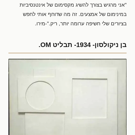
"אני מרגיש בצורך להשיג מקסימום של אינטנסיביות
במינימום של אמצעים. זה מה שדוחף אותי לחפש
בציורים שלי חשיפה ערומה יותר, ריק."-מירו.
בן ניקולסון- 1934- תבליט OM.