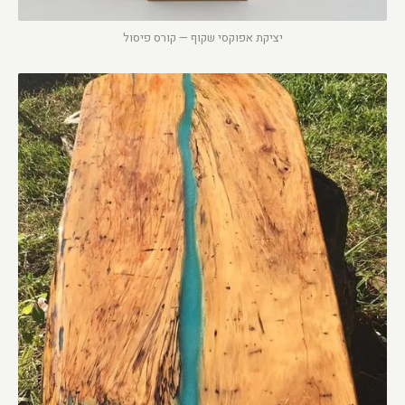
יציקת אפוקסי שקוף — קורס פיסול