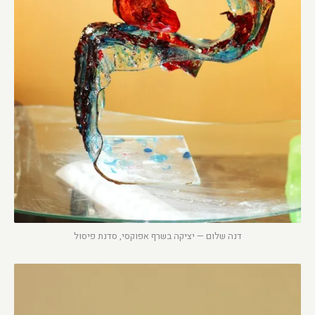
דנה שלום — יציקה בשרף אפוקסי, סדנת פיסול