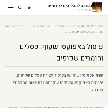
הסדנה לתהליכים יצירתיים
נוצרנו - ליצור
הסדנה לתהליכים יצירתיים
›
אפוקסי
›
אפוקסי לאמנות
›
פיסול באפוקסי
שקוף: פסלים וחומרים שקופים
פיסול באפוקסי שקוף: פסלים
וחומרים שקופים
שרף אפוקסי ושימושו בפיסול ויצירת פסלים שקופים.
יתרונות האפוקסי, טכניקות עיקריות, ודוגמאות מתלמידי
הסדנה.