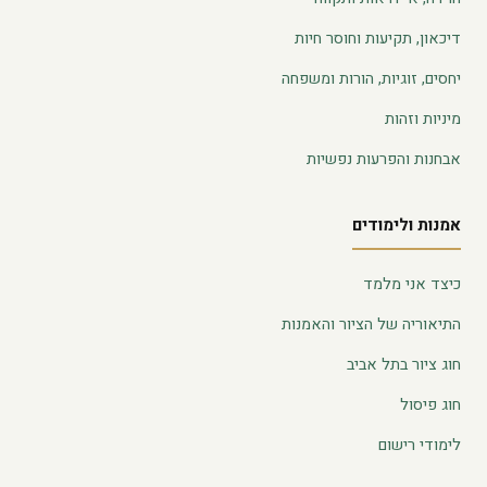
דיכאון, תקיעות וחוסר חיות
יחסים, זוגיות, הורות ומשפחה
מיניות וזהות
אבחנות והפרעות נפשיות
אמנות ולימודים
כיצד אני מלמד
התיאוריה של הציור והאמנות
חוג ציור בתל אביב
חוג פיסול
לימודי רישום