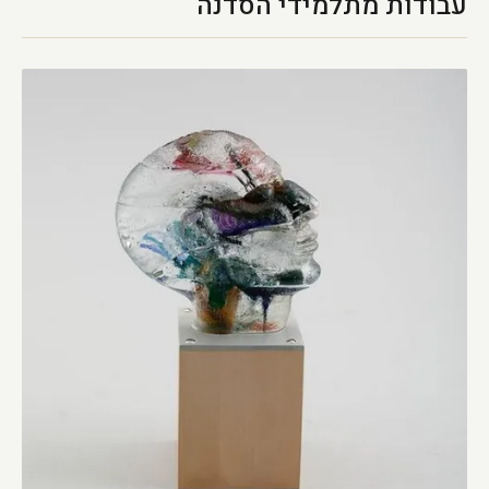
עבודות מתלמידי הסדנה