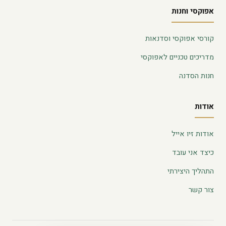
אפוקסי וחנות
קורסי אפוקסי וסדנאות
מדריכים טכניים לאפוקסי
חנות הסדנה
אודות
אודות זיו אייל
כיצד אני עובד
התהליך היצירתי
צור קשר